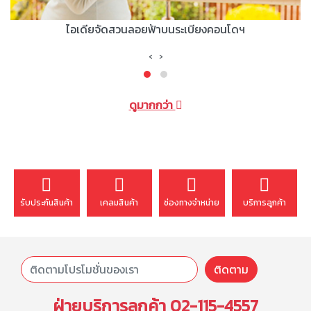
ไอเดียจัดสวนลอยฟ้าบนระเบียงคอนโดฯ
‹
›
ดูมากกว่า
รับประกันสินค้า
เคลมสินค้า
ช่องทางจำหน่าย
บริการลูกค้า
ติดตาม
ฝ่ายบริการลูกค้า
02-115-4557