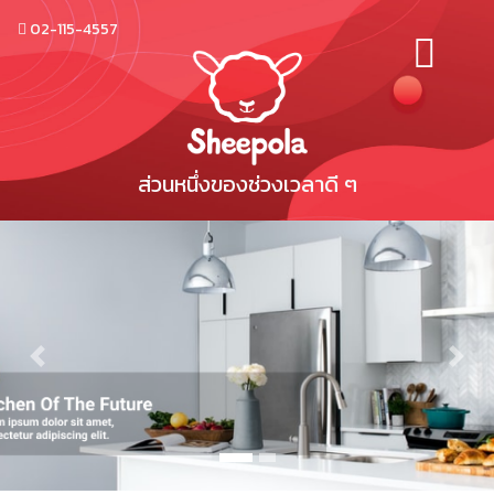
02-115-4557
ส่วนหนึ่งของช่วงเวลาดี ๆ
Previous
Next